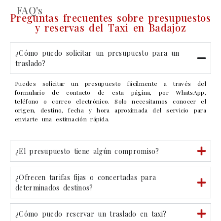
FAQ's
Preguntas frecuentes sobre presupuestos
y reservas del Taxi en Badajoz
¿Cómo puedo solicitar un presupuesto para un
traslado?
Puedes solicitar un presupuesto fácilmente a través del
formulario de contacto de esta página, por WhatsApp,
teléfono o correo electrónico. Solo necesitamos conocer el
origen, destino, fecha y hora aproximada del servicio para
enviarte una estimación rápida.
¿El presupuesto tiene algún compromiso?
¿Ofrecen tarifas fijas o concertadas para
determinados destinos?
¿Cómo puedo reservar un traslado en taxi?